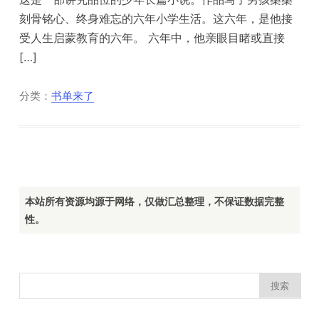
刻骨铭心、终身难忘的六年小学生活。这六年，是他接
受人生启蒙教育的六年。 六年中，他亲眼目睹或直接
[…]
分类：
书单来了
本站所有资源均源于网络，仅做汇总整理，不保证数据完整
性。
搜
索：