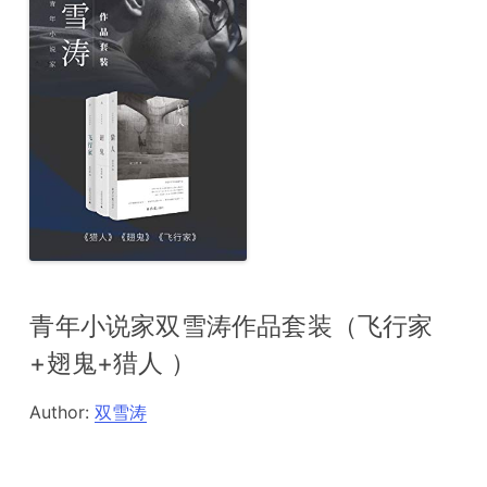
青年小说家双雪涛作品套装（飞行家
+翅鬼+猎人 ）
Author:
双雪涛