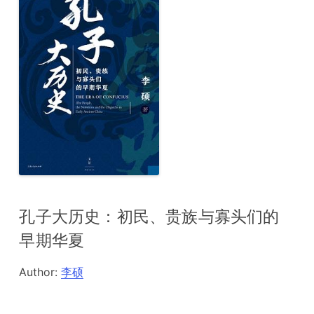
孔子大历史：初民、贵族与寡头们的
早期华夏
Author:
李硕