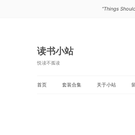
“Things Should
读书小站
悦读不孤读
首页
套装合集
关于小站