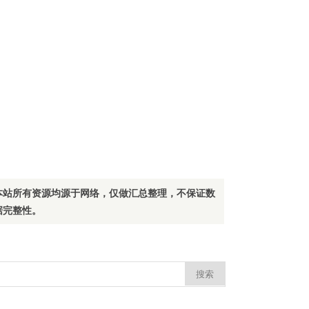
本站所有资源均源于网络，仅做汇总整理，不保证数
据完整性。
：