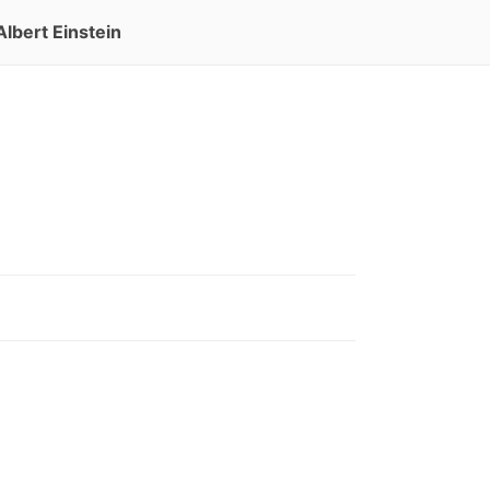
Albert Einstein