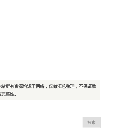
本站所有资源均源于网络，仅做汇总整理，不保证数
据完整性。
：