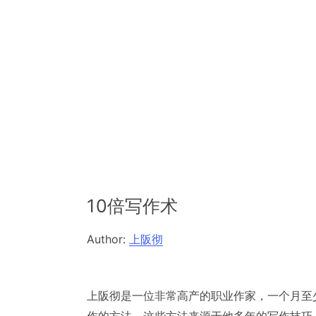
10倍写作术
Author:
上阪彻
上阪彻是一位非常高产的职业作家，一个月至