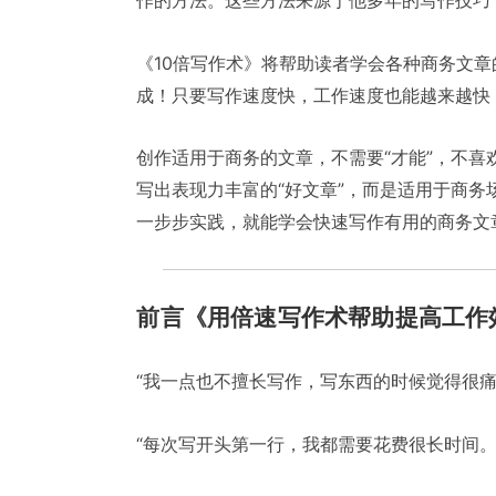
作的方法。这些方法来源于他多年的写作技巧
《10倍写作术》将帮助读者学会各种商务文
成！只要写作速度快，工作速度也能越来越快
创作适用于商务的文章，不需要“才能”，不
写出表现力丰富的“好文章”，而是适用于商务
一步步实践，就能学会快速写作有用的商务文
前言《用倍速写作术帮助提高工作
“我一点也不擅长写作，写东西的时候觉得很
“每次写开头第一行，我都需要花费很长时间。