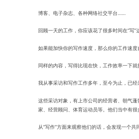
博客、电子杂志、各种网络社交平台……
回顾一天的工作，你应该花了很多时间在“写”
如果能加快你的写作速度，那么你的工作速度
同样的内容，写得比现在快，工作效率一下就
我从事采访和写作工作多年，至今为止，已经采
这些采访对象，有上市公司的经营者、朝气蓬
家、经营顾问、体育运动员等。他们当中有很多
从“写作”方面来观察他们的话，会发现一个共