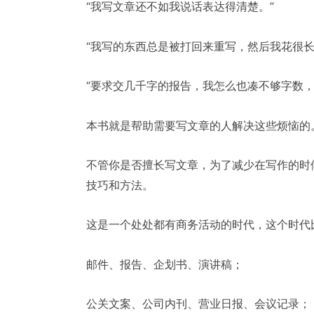
“我写文章还不如我说话表达得清楚。”
“我写的东西总是被打回来重写，然后我花很长
“要求交几千字的报告，我怎么也凑不够字数，
本书就是帮助需要写文章的人解决这些烦恼的
不管你是否擅长写文章，为了减少在写作的时
技巧和方法。
这是一个处处都有商务活动的时代，这个时代
邮件、报告、企划书、演讲稿；
公关文案、公司内刊、营业日报、会议记录；