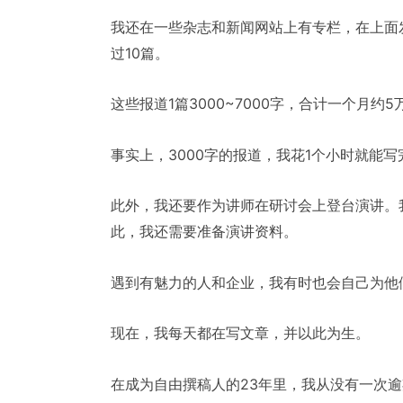
我还在一些杂志和新闻网站上有专栏，在上面
过10篇。
这些报道1篇3000~7000字，合计一个月
事实上，3000字的报道，我花1个小时就能写
此外，我还要作为讲师在研讨会上登台演讲。
此，我还需要准备演讲资料。
遇到有魅力的人和企业，我有时也会自己为他
现在，我每天都在写文章，并以此为生。
在成为自由撰稿人的23年里，我从没有一次