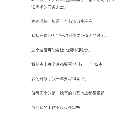
读需求的商务人士。
商务书籍一般是一本书10万字左右。
我写完这10万字平均只需要4~5天的时间。
这个速度可能会让您感到很吃惊。
我基本上每个月都要写1本书，一年12本。
多的时候，我一年要写14本书。
值得庆幸的是，我写的书基本上都很畅销。
当然我的工作不仅仅是写书。