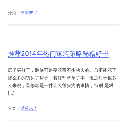
分类：
书单来了
推荐2014年热门家装策略秘籍好书
房子买好了，装修可是要花费不少功夫的。总不能花了
那么多的钱买了房子，装修却草草了事！但是对于很多
人来说，装修却是一件让人很头疼的事情，特别 是对
[…]
分类：
书单来了