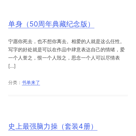
单身（50周年典藏纪念版）
宁愿你死去，也不想你离去。相爱的人就是这么任性。
写字的好处就是可以在作品中肆意表达自己的情绪，爱
一个人誉之，恨一个人毁之，思念一个人可以尽情表
[…]
分类：
书单来了
史上最强脑力操（套装4册）