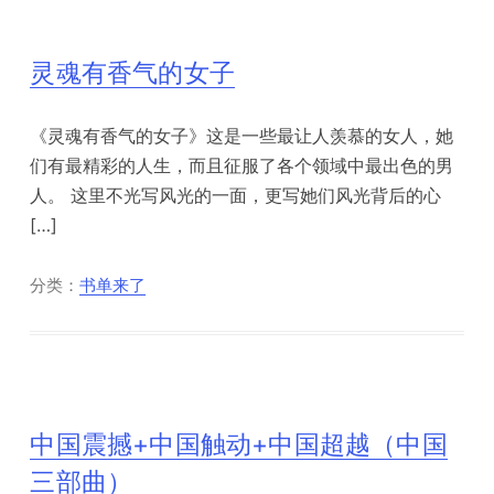
灵魂有香气的女子
《灵魂有香气的女子》这是一些最让人羡慕的女人，她
们有最精彩的人生，而且征服了各个领域中最出色的男
人。 这里不光写风光的一面，更写她们风光背后的心
[…]
分类：
书单来了
中国震撼+中国触动+中国超越（中国
三部曲）