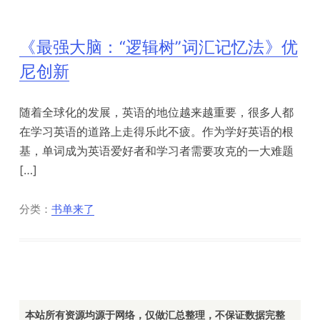
《最强大脑：“逻辑树”词汇记忆法》优
尼创新
随着全球化的发展，英语的地位越来越重要，很多人都
在学习英语的道路上走得乐此不疲。作为学好英语的根
基，单词成为英语爱好者和学习者需要攻克的一大难题
[…]
分类：
书单来了
本站所有资源均源于网络，仅做汇总整理，不保证数据完整