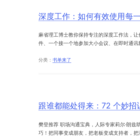
深度工作：如何有效使用每
麻省理工博士教你保持专注的深度工作法，让
件、一个接一个地参加大小会议、在即时通讯软
分类：
书单来了
跟谁都能处得来：72 个妙
樊登推荐 职场沟通宝典，人际专家莉尔·朗兹
巧！把同事变成朋友，把老板变成支持者，把潜