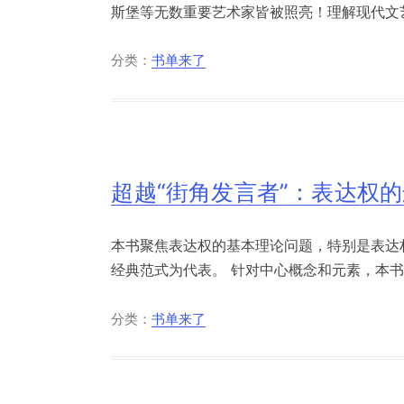
斯堡等无数重要艺术家皆被照亮！理解现代文艺
分类：
书单来了
超越“街角发言者”：表达权
本书聚焦表达权的基本理论问题，特别是表达权“
经典范式为代表。 针对中心概念和元素，本书分
分类：
书单来了