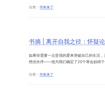
分类：
书单来了
书摘 | 离开自我之径：怀疑
如果你需要一点坚强的爱来突破自己的生活，
绝佳伙伴——他为我们确定了20个将会妨碍个人
分类：
书单来了