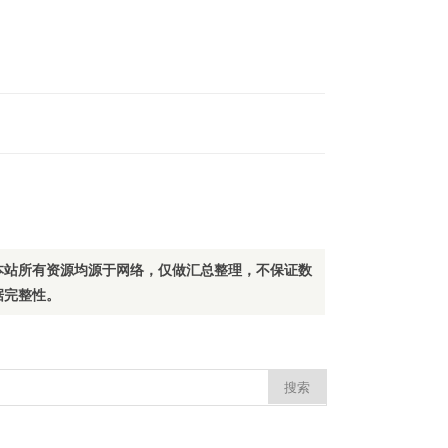
本站所有资源均源于网络，仅做汇总整理，不保证数
据完整性。
：