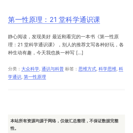
第一性原理：21 堂科学通识课
‍静心阅读，发现美好 最近刚看完的一本书《第一性原
理：21 堂科学通识课》，别人的推荐文写各种好玩，各
种生动有趣，今天我也换一种写 […]
分类：
大众科学
,
通识与科普
标签：
思维方式
,
科学思维
,
科
学通识
,
第一性原理
本站所有资源均源于网络，仅做汇总整理，不保证数据完整
性。