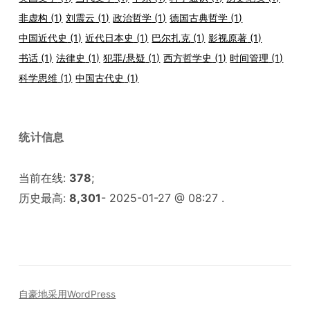
非虚构
(1)
刘震云
(1)
政治哲学
(1)
德国古典哲学
(1)
中国近代史
(1)
近代日本史
(1)
巴尔扎克
(1)
影视原著
(1)
书话
(1)
法律史
(1)
犯罪/悬疑
(1)
西方哲学史
(1)
时间管理
(1)
科学思维
(1)
中国古代史
(1)
统计信息
当前在线:
378
;
历史最高:
8,301
- 2025-01-27 @ 08:27 .
自豪地采用WordPress