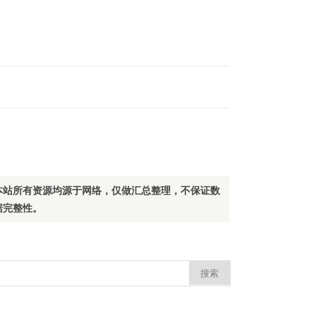
本站所有资源均源于网络，仅做汇总整理，不保证数
据完整性。
：