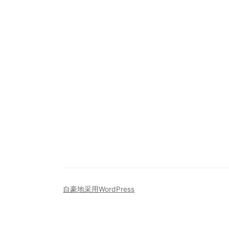
自豪地采用WordPress