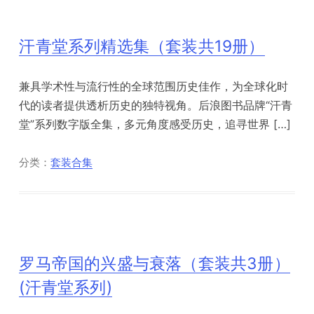
汗青堂系列精选集（套装共19册）
兼具学术性与流行性的全球范围历史佳作，为全球化时
代的读者提供透析历史的独特视角。后浪图书品牌“汗青
堂”系列数字版全集，多元角度感受历史，追寻世界 […]
分类：
套装合集
罗马帝国的兴盛与衰落（套装共3册）
(汗青堂系列)