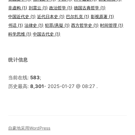
非虚构
(1)
刘震云
(1)
政治哲学
(1)
德国古典哲学
(1)
中国近代史
(1)
近代日本史
(1)
巴尔扎克
(1)
影视原著
(1)
书话
(1)
法律史
(1)
犯罪/悬疑
(1)
西方哲学史
(1)
时间管理
(1)
科学思维
(1)
中国古代史
(1)
统计信息
当前在线:
583
;
历史最高:
8,301
- 2025-01-27 @ 08:27 .
自豪地采用WordPress