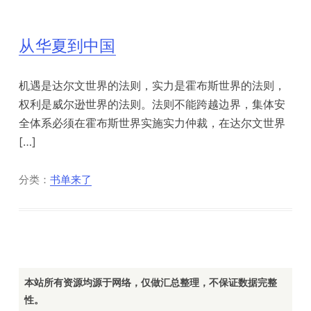
从华夏到中国
机遇是达尔文世界的法则，实力是霍布斯世界的法则，
权利是威尔逊世界的法则。法则不能跨越边界，集体安
全体系必须在霍布斯世界实施实力仲裁，在达尔文世界
[…]
分类：
书单来了
本站所有资源均源于网络，仅做汇总整理，不保证数据完整
性。