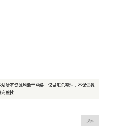
本站所有资源均源于网络，仅做汇总整理，不保证数
据完整性。
：