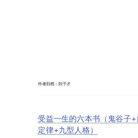
作者归档：
刘干才
受益一生的六本书（鬼谷子+
定律+九型人格）