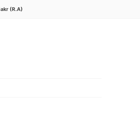
akr (R.A)