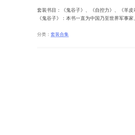
套装书目：《鬼谷子》、《自控力》、《羊皮
《鬼谷子》：本书一直为中国乃至世界军事家、
分类：
套装合集