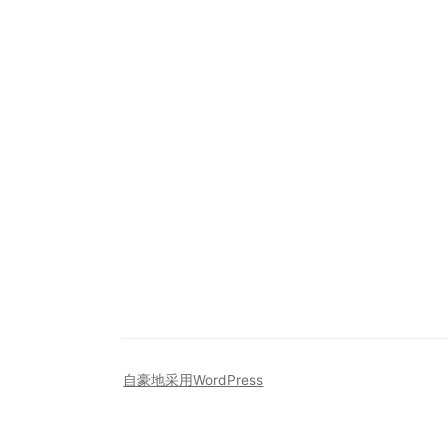
自豪地采用WordPress