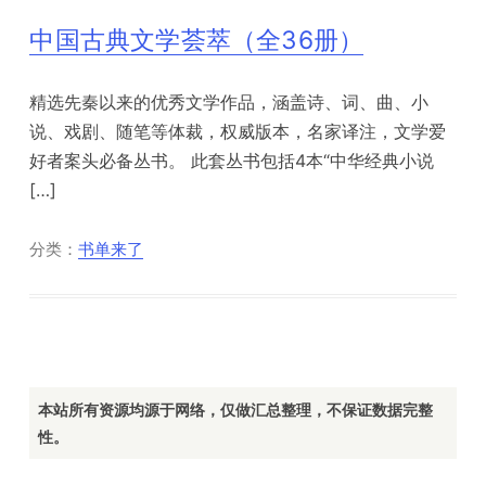
中国古典文学荟萃（全36册）
精选先秦以来的优秀文学作品，涵盖诗、词、曲、小
说、戏剧、随笔等体裁，权威版本，名家译注，文学爱
好者案头必备丛书。 此套丛书包括4本“中华经典小说
[…]
分类：
书单来了
本站所有资源均源于网络，仅做汇总整理，不保证数据完整
性。