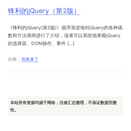
锋利的jQuery（第2版）
《锋利的jQuery(第2版)》循序渐进地对jQuery的各种函
数和方法调用进行了介绍，读者可以系统地掌握jQuery
的选择器、DOM操作、事件 […]
分类：
书单来了
本站所有资源均源于网络，仅做汇总整理，不保证数据完整
性。