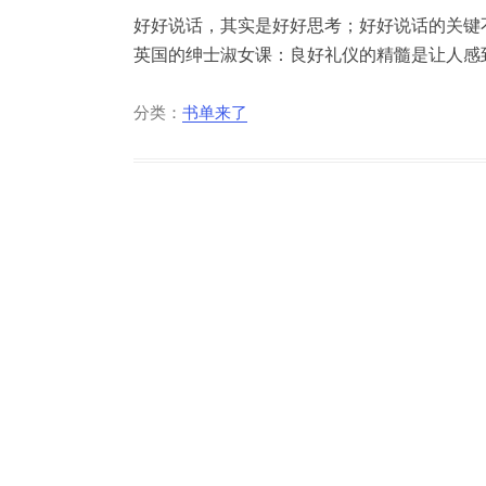
好好说话，其实是好好思考；好好说话的关键
英国的绅士淑女课：良好礼仪的精髓是让人感到
分类：
书单来了