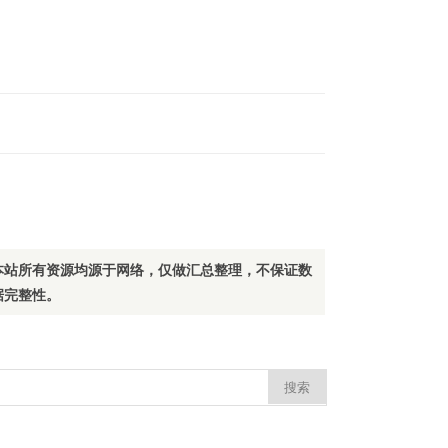
本站所有资源均源于网络，仅做汇总整理，不保证数
据完整性。
：