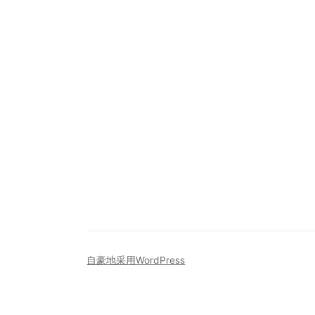
自豪地采用WordPress