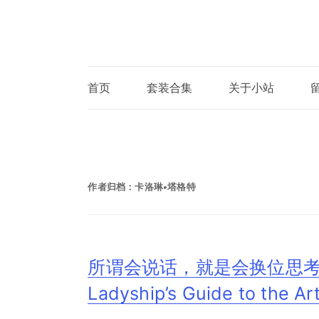
首页
套装合集
关于小站
作者归档：
卡洛琳•塔格特
所谓会说话，就是会换位思考
Ladyship’s Guide to the A