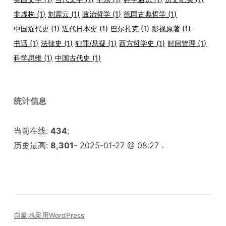
非虚构
(1)
刘震云
(1)
政治哲学
(1)
德国古典哲学
(1)
中国近代史
(1)
近代日本史
(1)
巴尔扎克
(1)
影视原著
(1)
书话
(1)
法律史
(1)
犯罪/悬疑
(1)
西方哲学史
(1)
时间管理
(1)
科学思维
(1)
中国古代史
(1)
统计信息
当前在线:
434
;
历史最高:
8,301
- 2025-01-27 @ 08:27 .
自豪地采用WordPress