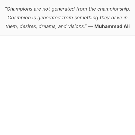
“Champions are not generated from the championship.
Champion is generated from something they have in
them, desires, dreams, and visions.”
—
Muhammad Ali