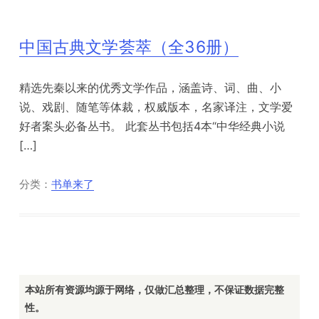
中国古典文学荟萃（全36册）
精选先秦以来的优秀文学作品，涵盖诗、词、曲、小
说、戏剧、随笔等体裁，权威版本，名家译注，文学爱
好者案头必备丛书。 此套丛书包括4本“中华经典小说
[…]
分类：
书单来了
本站所有资源均源于网络，仅做汇总整理，不保证数据完整
性。