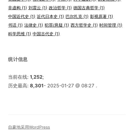
非虚构
(1)
刘震云
(1)
政治哲学
(1)
德国古典哲学
(1)
中国近代史
(1)
近代日本史
(1)
巴尔扎克
(1)
影视原著
(1)
书话
(1)
法律史
(1)
犯罪/悬疑
(1)
西方哲学史
(1)
时间管理
(1)
科学思维
(1)
中国古代史
(1)
统计信息
当前在线:
1,252
;
历史最高:
8,301
- 2025-01-27 @ 08:27 .
自豪地采用WordPress