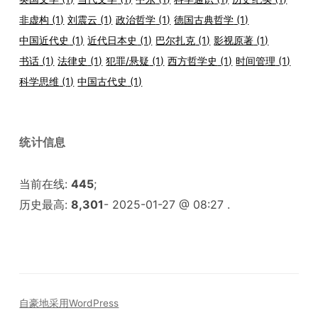
非虚构
(1)
刘震云
(1)
政治哲学
(1)
德国古典哲学
(1)
中国近代史
(1)
近代日本史
(1)
巴尔扎克
(1)
影视原著
(1)
书话
(1)
法律史
(1)
犯罪/悬疑
(1)
西方哲学史
(1)
时间管理
(1)
科学思维
(1)
中国古代史
(1)
统计信息
当前在线:
445
;
历史最高:
8,301
- 2025-01-27 @ 08:27 .
自豪地采用WordPress