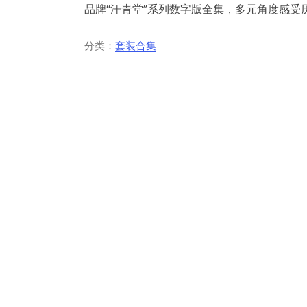
品牌“汗青堂”系列数字版全集，多元角度感受历
分类：
套装合集