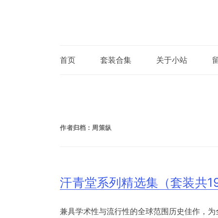
首页
套装合集
关于小站
作者归档：
周策纵
汗青堂系列精选集（套装共1
兼具学术性与流行性的全球范围历史佳作，为