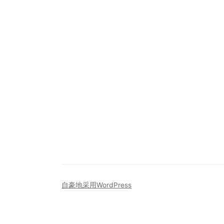
自豪地采用WordPress