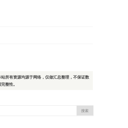
本站所有资源均源于网络，仅做汇总整理，不保证数
据完整性。
：