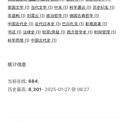
英国文学
(1)
当代文学
(1)
中东
(1)
科学通识
(1)
历史纪实
(1)
非虚构
(1)
刘震云
(1)
政治哲学
(1)
德国古典哲学
(1)
中国近代史
(1)
近代日本史
(1)
巴尔扎克
(1)
影视原著
(1)
书话
(1)
法律史
(1)
犯罪/悬疑
(1)
西方哲学史
(1)
时间管理
(1)
科学思维
(1)
中国古代史
(1)
统计信息
当前在线:
684
;
历史最高:
8,301
- 2025-01-27 @ 08:27 .