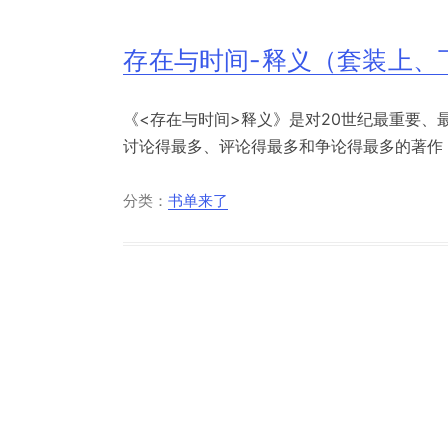
存在与时间-释义（套装上、
《<存在与时间>释义》是对20世纪最重要
讨论得最多、评论得最多和争论得最多的著作《存
分类：
书单来了