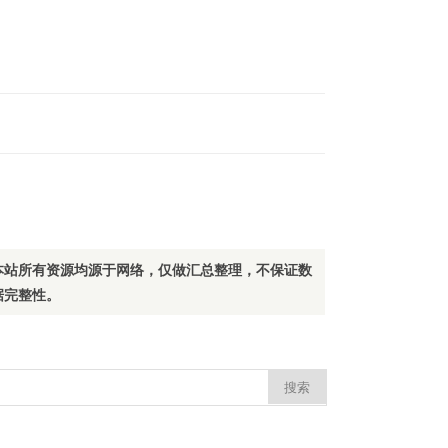
本站所有资源均源于网络，仅做汇总整理，不保证数
据完整性。
：