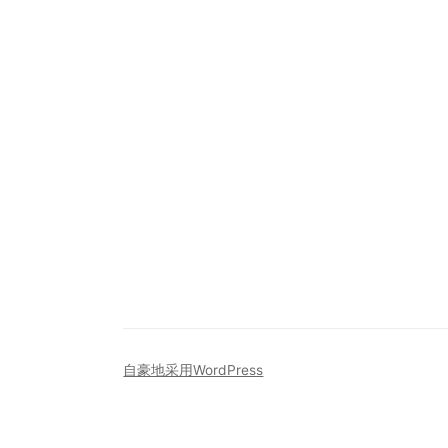
自豪地采用WordPress