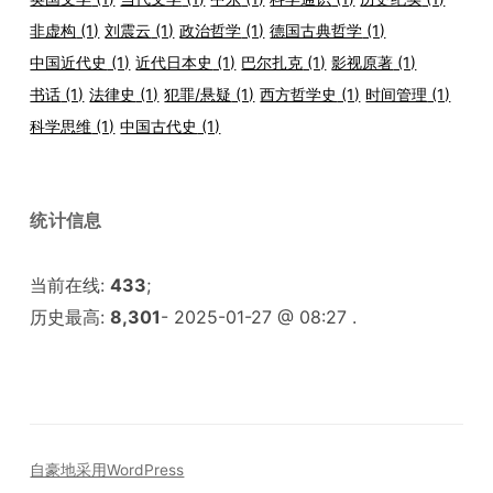
非虚构
(1)
刘震云
(1)
政治哲学
(1)
德国古典哲学
(1)
中国近代史
(1)
近代日本史
(1)
巴尔扎克
(1)
影视原著
(1)
书话
(1)
法律史
(1)
犯罪/悬疑
(1)
西方哲学史
(1)
时间管理
(1)
科学思维
(1)
中国古代史
(1)
统计信息
当前在线:
433
;
历史最高:
8,301
- 2025-01-27 @ 08:27 .
自豪地采用WordPress