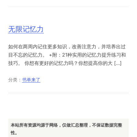
无限记忆力
如何在两周内记住更多知识，改善注意力，并培养出过
目不忘的记忆力。 +附：21种实用的记忆力提升练习和
技巧。 你想有更好的记忆力吗？你想提高你的大 […]
分类：
书单来了
本站所有资源均源于网络，仅做汇总整理，不保证数据完整
性。