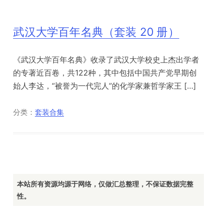
武汉大学百年名典（套装 20 册）
《武汉大学百年名典》收录了武汉大学校史上杰出学者
的专著近百卷，共122种，其中包括中国共产党早期创
始人李达，“被誉为一代完人”的化学家兼哲学家王 […]
分类：
套装合集
本站所有资源均源于网络，仅做汇总整理，不保证数据完整
性。