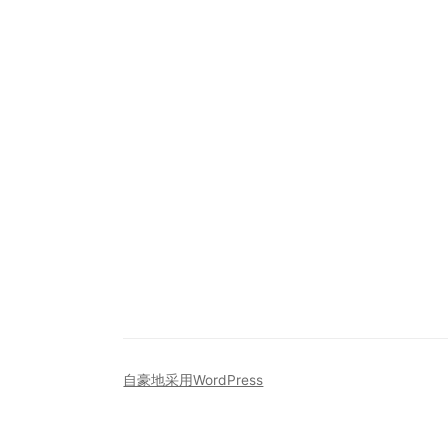
自豪地采用WordPress