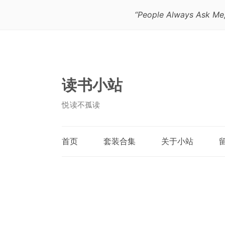
“People Always Ask Me,
读书小站
悦读不孤读
首页
套装合集
关于小站