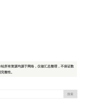
本站所有资源均源于网络，仅做汇总整理，不保证数
据完整性。
：