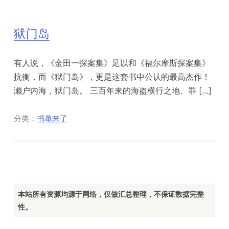
狱门岛
有人说，《金田一探案集》足以和《福尔摩斯探案集》
抗衡，而《狱门岛》，更是这套书中公认的最高杰作！
濑户内海，狱门岛。 三百年来的海盗横行之地、罪 […]
分类：
书单来了
本站所有资源均源于网络，仅做汇总整理，不保证数据完整
性。