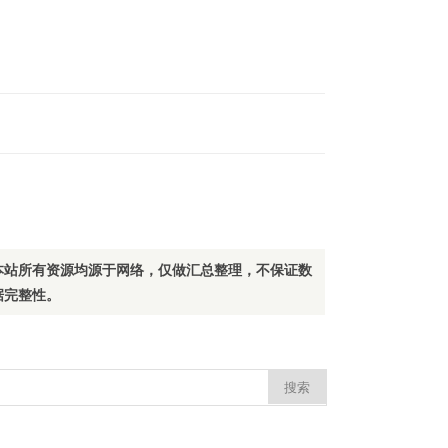
本站所有资源均源于网络，仅做汇总整理，不保证数
据完整性。
：