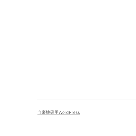
自豪地采用WordPress