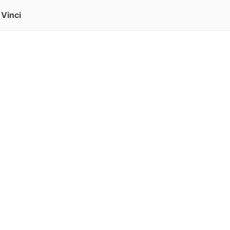
Vinci