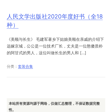
人民文学出版社2020年度好书（全18
种）
《美顺与长生》 毛建军著乡下姑娘美顺在亲戚的介绍下
远嫁京城，公公是一位技术厂长，丈夫是一位憨傻质朴
的阿甘式的男人，这位叫做长生的男人和 […]
分类：
套装合集
本站所有资源均源于网络，仅做汇总整理，不保证数据完整
性。