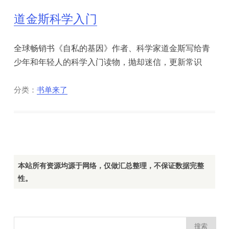
道金斯科学入门
全球畅销书《自私的基因》作者、科学家道金斯写给青
少年和年轻人的科学入门读物，抛却迷信，更新常识
分类：
书单来了
本站所有资源均源于网络，仅做汇总整理，不保证数据完整
性。
搜