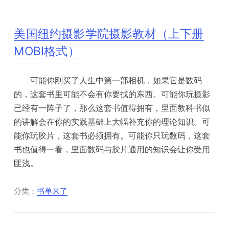
美国纽约摄影学院摄影教材（上下册
MOBI格式）
可能你刚买了人生中第一部相机，如果它是数码
的，这套书里可能不会有你要找的东西。可能你玩摄影
已经有一阵子了，那么这套书值得拥有，里面教科书似
的讲解会在你的实践基础上大幅补充你的理论知识。可
能你玩胶片，这套书必须拥有。可能你只玩数码，这套
书也值得一看，里面数码与胶片通用的知识会让你受用
匪浅。
分类：
书单来了