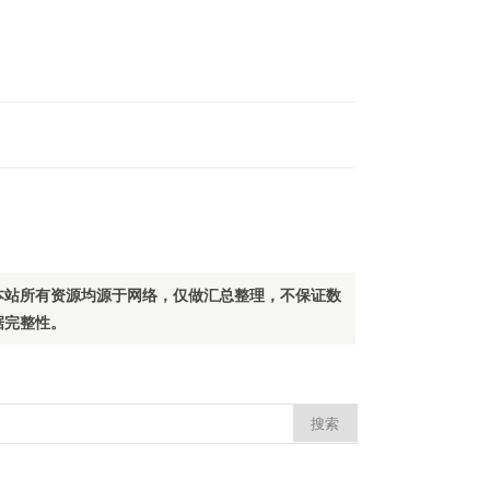
本站所有资源均源于网络，仅做汇总整理，不保证数
据完整性。
：