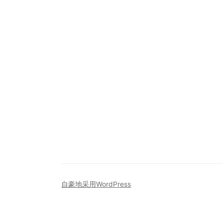
自豪地采用WordPress