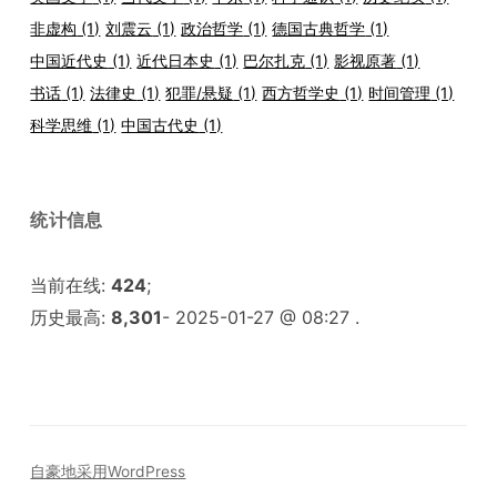
非虚构
(1)
刘震云
(1)
政治哲学
(1)
德国古典哲学
(1)
中国近代史
(1)
近代日本史
(1)
巴尔扎克
(1)
影视原著
(1)
书话
(1)
法律史
(1)
犯罪/悬疑
(1)
西方哲学史
(1)
时间管理
(1)
科学思维
(1)
中国古代史
(1)
统计信息
当前在线:
424
;
历史最高:
8,301
- 2025-01-27 @ 08:27 .
自豪地采用WordPress