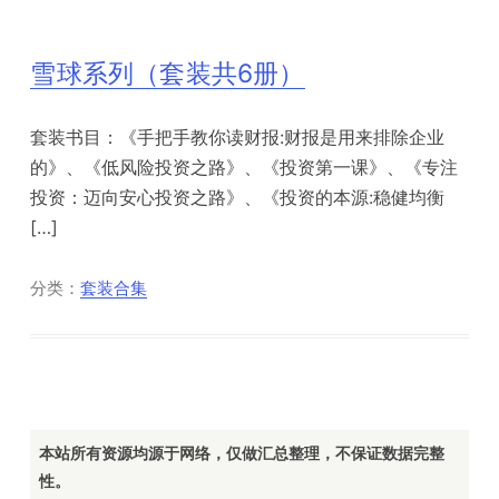
雪球系列（套装共6册）
套装书目：《手把手教你读财报:财报是用来排除企业
的》、《低风险投资之路》、《投资第一课》、《专注
投资：迈向安心投资之路》、《投资的本源:稳健均衡
[…]
分类：
套装合集
本站所有资源均源于网络，仅做汇总整理，不保证数据完整
性。