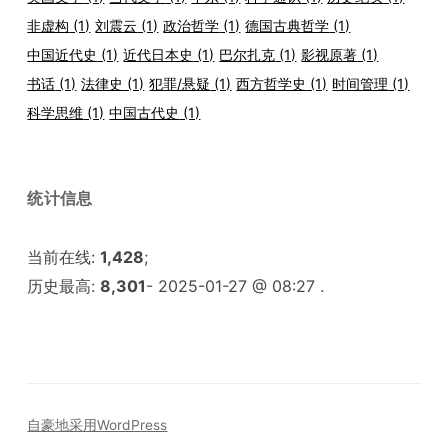
非虚构
(1)
刘震云
(1)
政治哲学
(1)
德国古典哲学
(1)
中国近代史
(1)
近代日本史
(1)
巴尔扎克
(1)
影视原著
(1)
书话
(1)
法律史
(1)
犯罪/悬疑
(1)
西方哲学史
(1)
时间管理
(1)
科学思维
(1)
中国古代史
(1)
统计信息
当前在线:
1,428
;
历史最高:
8,301
- 2025-01-27 @ 08:27 .
自豪地采用WordPress