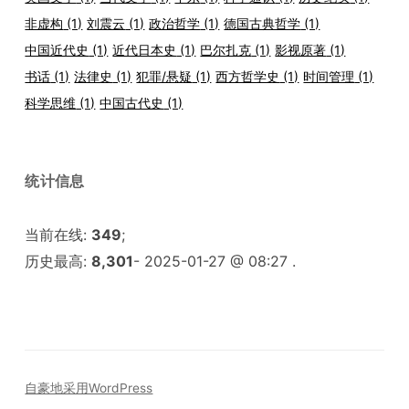
非虚构
(1)
刘震云
(1)
政治哲学
(1)
德国古典哲学
(1)
中国近代史
(1)
近代日本史
(1)
巴尔扎克
(1)
影视原著
(1)
书话
(1)
法律史
(1)
犯罪/悬疑
(1)
西方哲学史
(1)
时间管理
(1)
科学思维
(1)
中国古代史
(1)
统计信息
当前在线:
349
;
历史最高:
8,301
- 2025-01-27 @ 08:27 .
自豪地采用WordPress