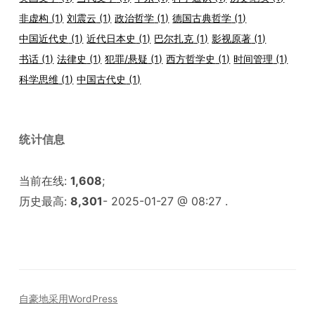
非虚构
(1)
刘震云
(1)
政治哲学
(1)
德国古典哲学
(1)
中国近代史
(1)
近代日本史
(1)
巴尔扎克
(1)
影视原著
(1)
书话
(1)
法律史
(1)
犯罪/悬疑
(1)
西方哲学史
(1)
时间管理
(1)
科学思维
(1)
中国古代史
(1)
统计信息
当前在线:
1,608
;
历史最高:
8,301
- 2025-01-27 @ 08:27 .
自豪地采用WordPress