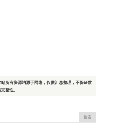
本站所有资源均源于网络，仅做汇总整理，不保证数
据完整性。
：