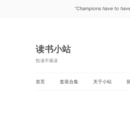
“Champions have to have th
读书小站
悦读不孤读
首页
套装合集
关于小站