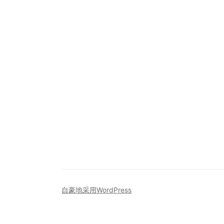
自豪地采用WordPress