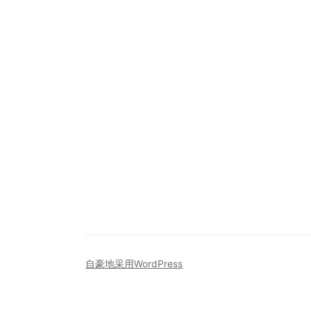
自豪地采用WordPress