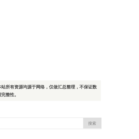
本站所有资源均源于网络，仅做汇总整理，不保证数
据完整性。
：