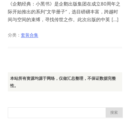
《企鹅经典：小黑书》是企鹅出版集团在成立80周年之
际开始推出的系列“文学册子”，选目磅礴丰富，跨越时
间与空间的束缚，寻找传世之作。此次出版的中英 […]
分类：
套装合集
本站所有资源均源于网络，仅做汇总整理，不保证数据完整
性。
搜
索：