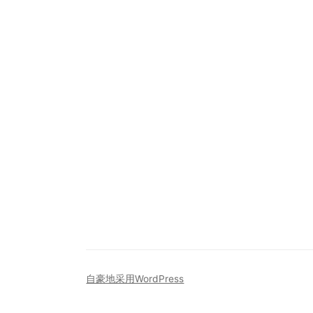
自豪地采用WordPress