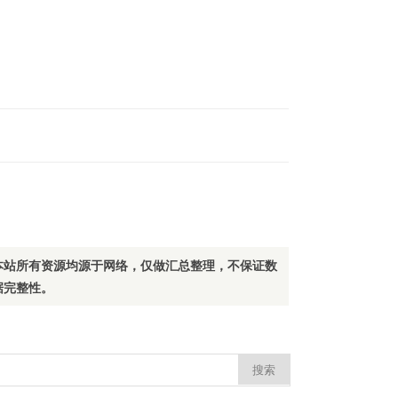
本站所有资源均源于网络，仅做汇总整理，不保证数
据完整性。
：