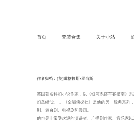
首页
套装合集
关于小站
作者归档：
[英]道格拉斯•亚当斯
英国著名科幻小说作家，以《银河系搭车客指南》系
幻圣经”之一。《全能侦探社》是他的另一经典系列
剧、舞台剧、电视剧和漫画。
他也是非常受欢迎的演讲者、广播剧作家、音乐家以