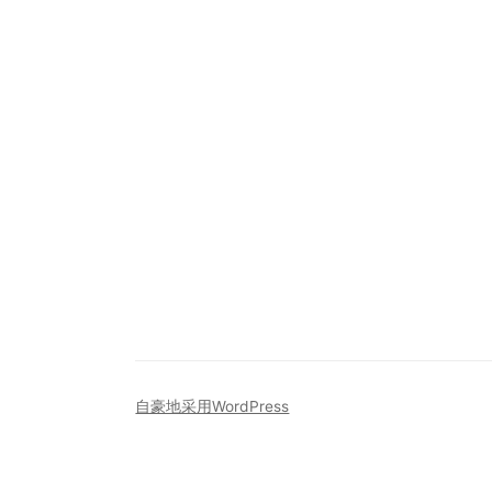
自豪地采用WordPress