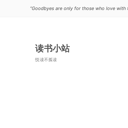
“Goodbyes are only for those who love with t
读书小站
悦读不孤读