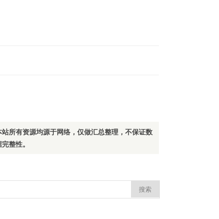
本站所有资源均源于网络，仅做汇总整理，不保证数
据完整性。
：