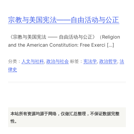
宗教与美国宪法——自由活动与公正
《宗教与美国宪法 —— 自由活动与公正》（Religion
and the American Constitution: Free Exerci […]
分类：
人文与社科
,
政治与社会
标签：
宪法学
,
政治哲学
,
法
律史
本站所有资源均源于网络，仅做汇总整理，不保证数据完整
性。