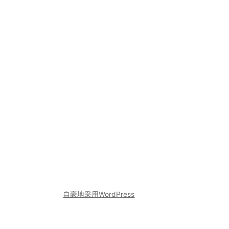
自豪地采用WordPress