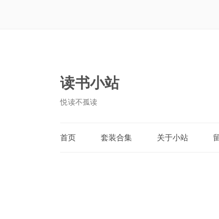
读书小站
悦读不孤读
首页
套装合集
关于小站