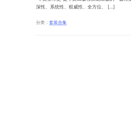
深性、系统性、权威性、全方位、 […]
分类：
套装合集