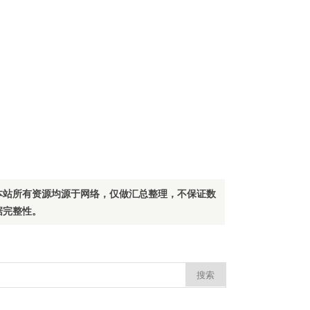
本站所有资源均源于网络，仅做汇总整理，不保证数
据完整性。
：