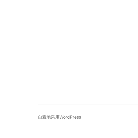
自豪地采用WordPress