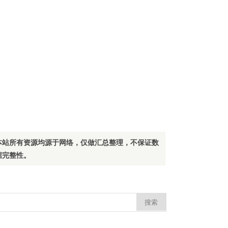
本站所有资源均源于网络，仅做汇总整理，不保证数
据完整性。
：