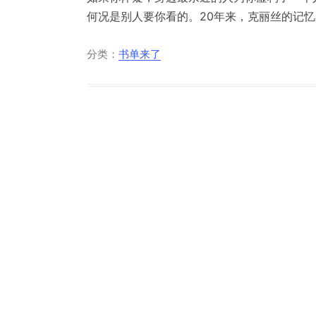
何况是别人要你看的。20年来，克丽丝的记忆只
分类：
书单来了