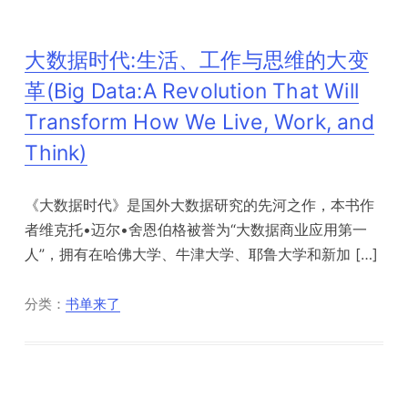
大数据时代:生活、工作与思维的大变
革(Big Data:A Revolution That Will
Transform How We Live, Work, and
Think)
《大数据时代》是国外大数据研究的先河之作，本书作
者维克托•迈尔•舍恩伯格被誉为“大数据商业应用第一
人”，拥有在哈佛大学、牛津大学、耶鲁大学和新加 […]
分类：
书单来了