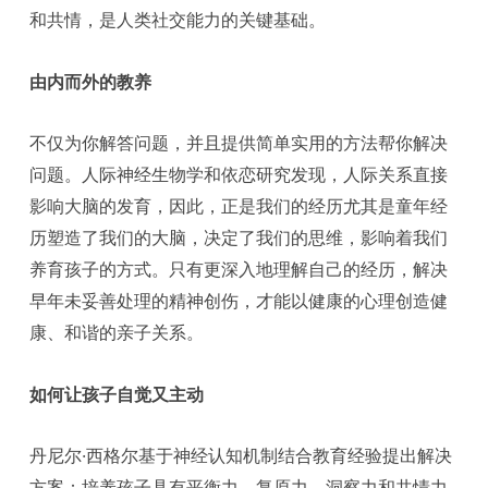
和共情，是人类社交能力的关键基础。
由内而外的教养
不仅为你解答问题，并且提供简单实用的方法帮你解决
问题。人际神经生物学和依恋研究发现，人际关系直接
影响大脑的发育，因此，正是我们的经历尤其是童年经
历塑造了我们的大脑，决定了我们的思维，影响着我们
养育孩子的方式。只有更深入地理解自己的经历，解决
早年未妥善处理的精神创伤，才能以健康的心理创造健
康、和谐的亲子关系。
如何让孩子自觉又主动
丹尼尔·西格尔基于神经认知机制结合教育经验提出解决
方案：培养孩子具有平衡力、复原力、洞察力和共情力