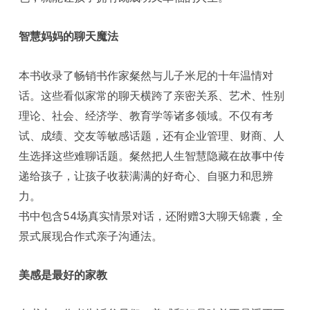
智慧妈妈的聊天魔法
本书收录了畅销书作家粲然与儿子米尼的十年温情对
话。这些看似家常的聊天横跨了亲密关系、艺术、性别
理论、社会、经济学、教育学等诸多领域。不仅有考
试、成绩、交友等敏感话题，还有企业管理、财商、人
生选择这些难聊话题。粲然把人生智慧隐藏在故事中传
递给孩子，让孩子收获满满的好奇心、自驱力和思辨
力。
书中包含54场真实情景对话，还附赠3大聊天锦囊，全
景式展现合作式亲子沟通法。
美感是最好的家教