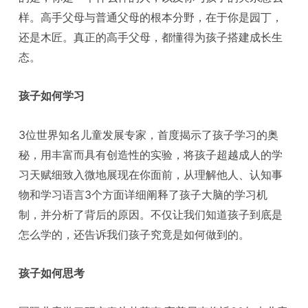
样。高手父母与普通父母的根本分野，在于你是园丁，
还是木匠。真正的高手父母，都懂得为孩子搭建成长生
态。
孩子如何学习
3位世界知名儿童发展专家，首度揭示了孩子学习的奥
秘，用丰富而具有创造性的实验，将孩子超越成人的学
习天赋细致入微地展现在你面前，从理解他人、认知事
物和学习语言3个方面详细阐释了孩子大脑的学习机
制，并分析了背后的原因。不仅让我们知道孩子到底是
怎么学的，还告诉我们孩子究竟是如何做到的。
孩子如何思考