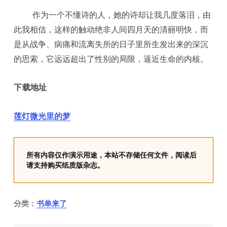
作为一个不懂诗的人，她的诗却让我几度落泪，由
此我相信，这样的触动绝非人间四月天的清丽明快，而
是从战争、病痛和流离失所的日子里所生发出来的深沉
的思索，它远远超出了性别的局限，逼近生命的内核。
下载地址
莲灯微光里的梦
所有内容仅作演示用途，本站不存储任何文件，阅读后
请支持购买纸质版杂志。
分类：
书单来了