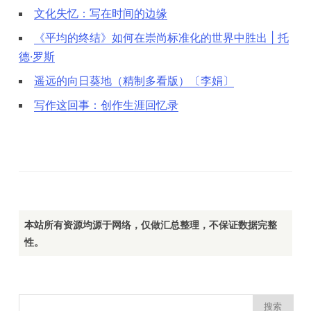
文化失忆：写在时间的边缘
《平均的终结》如何在崇尚标准化的世界中胜出 | 托
德·罗斯
遥远的向日葵地（精制多看版）〔李娟〕
写作这回事：创作生涯回忆录
本站所有资源均源于网络，仅做汇总整理，不保证数据完整
性。
搜