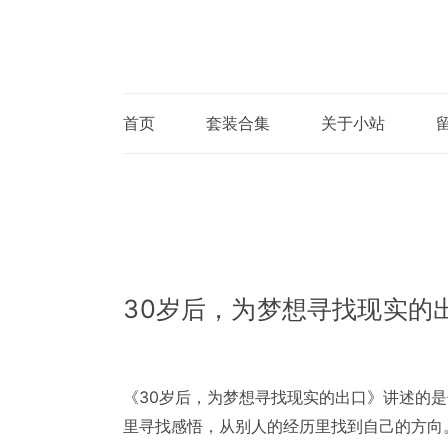
首页
套装合集
关于小站
30岁后，为梦想寻找现实的
《30岁后，为梦想寻找现实的出口》讲述的
里寻找感悟，从别人的经历里找到自己的方向