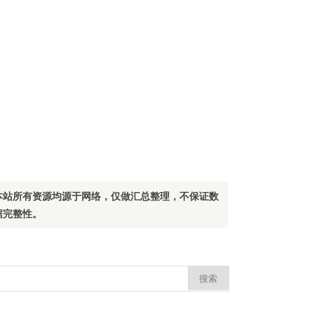
本站所有资源均源于网络，仅做汇总整理，不保证数
据完整性。
：