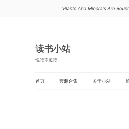
“Plants And Minerals Are Bound
读书小站
悦读不孤读
首页
套装合集
关于小站