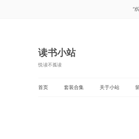
“
读书小站
悦读不孤读
首页
套装合集
关于小站