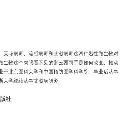
、天花病毒、流感病毒和艾滋病毒这四种烈性微生物对
微生物这个肉眼看不见的翻云覆雨手是如何改变、推动
业于北京医科大学和中国预防医学科学院，毕业后从事
斯大学继续从事艾滋病研究。
出版社