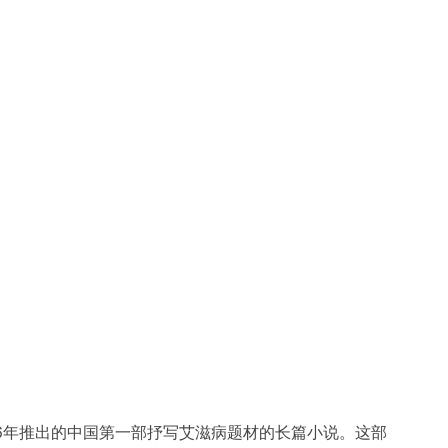
06年推出的中国第一部抒写艾滋病题材的长篇小说。这部