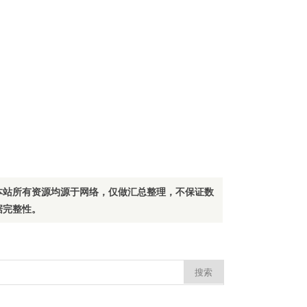
本站所有资源均源于网络，仅做汇总整理，不保证数
据完整性。
：